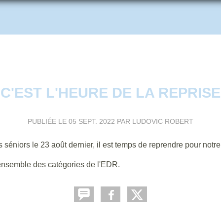
C'EST L'HEURE DE LA REPRISE
PUBLIÉE LE
05 SEPT. 2022
PAR LUDOVIC ROBERT
 séniors le 23 août dernier, il est temps de reprendre pour notr
ensemble des catégories de l'EDR.