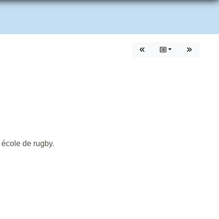
e école de rugby.