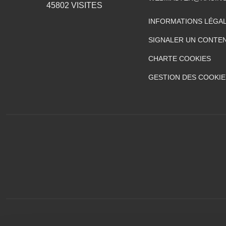
45802
VISITES
INFORMATIONS LÉGA
SIGNALER UN CONTEN
CHARTE COOKIES
GESTION DES COOKIE