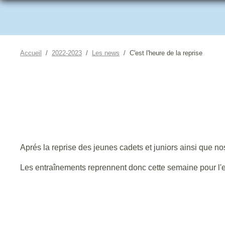
Accueil
2022-2023
Les news
C'est l'heure de la reprise
Aprés la reprise des jeunes cadets et juniors ainsi que nos
Les entraînements reprennent donc cette semaine pour l'