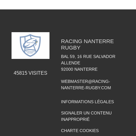
RACING NANTERRE
RUGBY
BAL 59, 16 RUE SALVADOR
ALLENDE
92000
NANTERRE
45815
VISITES
WEBMASTER@RACING-
NANTERRE-RUGBY.COM
INFORMATIONS LÉGALES
SIGNALER UN CONTENU
INAPPROPRIÉ
CHARTE COOKIES