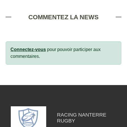
COMMENTEZ LA NEWS
Connectez-vous
pour pouvoir participer aux
commentaires.
RACING NANTERRE
RUGBY