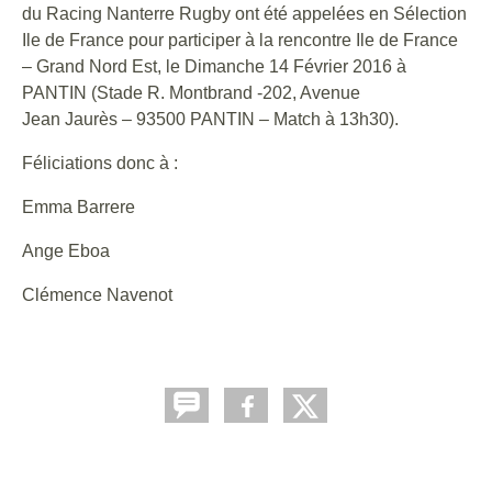
du Racing Nanterre Rugby ont été appelées en Sélection
Ile de France pour participer à la rencontre Ile de France
– Grand Nord Est, le Dimanche 14 Février 2016 à
PANTIN (Stade R. Montbrand -202, Avenue
Jean Jaurès – 93500 PANTIN – Match à 13h30).
Féliciations donc à :
Emma Barrere
Ange Eboa
Clémence Navenot