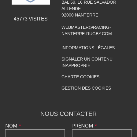
BAL 59, 16 RUE SALVADOR
ALLENDE
92000
NANTERRE
45773
VISITES
WEBMASTER@RACING-
NANTERRE-RUGBY.COM
INFORMATIONS LÉGALES
SIGNALER UN CONTENU
INAPPROPRIÉ
CHARTE COOKIES
GESTION DES COOKIES
NOUS CONTACTER
NOM
*
PRÉNOM
*