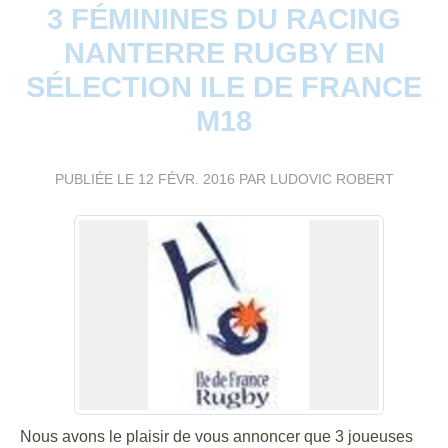
3 FÉMININES DU RACING
NANTERRE RUGBY EN
SÉLECTION ILE DE FRANCE
M18
PUBLIÉE LE
12 FÉVR. 2016
PAR LUDOVIC ROBERT
Nous avons le plaisir de vous annoncer que 3 joueuses