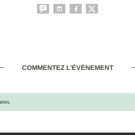
COMMENTEZ L’ÉVÈNEMENT
ires.