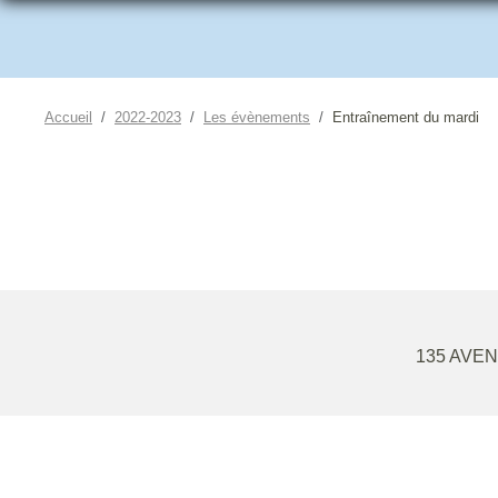
Accueil
2022-2023
Les évènements
Entraînement du mardi
135 AVE