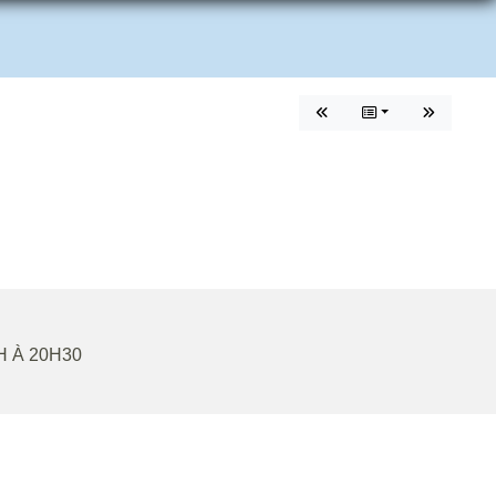
H À 20H30