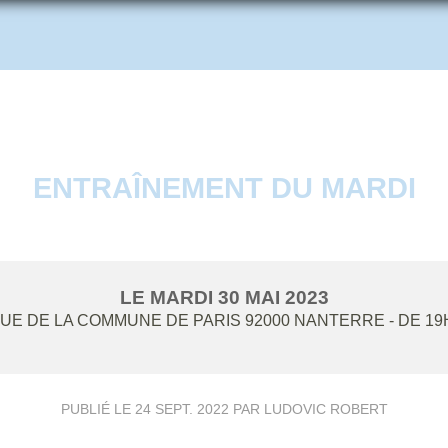
ENTRAÎNEMENT DU MARDI
LE
MARDI
30
MAI
2023
NUE DE LA COMMUNE DE PARIS
92000
NANTERRE
- DE 19
PUBLIÉ LE
24 SEPT. 2022
PAR LUDOVIC ROBERT