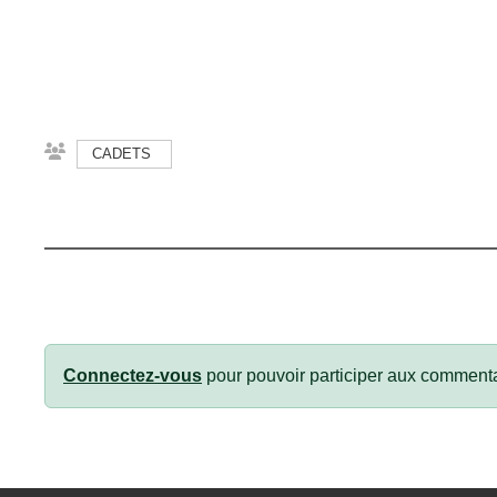
CADETS
Connectez-vous
pour pouvoir participer aux commenta