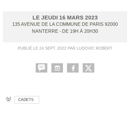
LE
JEUDI
16
MARS
2023
135 AVENUE DE LA COMMUNE DE PARIS
92000
NANTERRE
- DE 19H À 20H30
PUBLIÉ LE
24 SEPT. 2022
PAR LUDOVIC ROBERT
CADETS