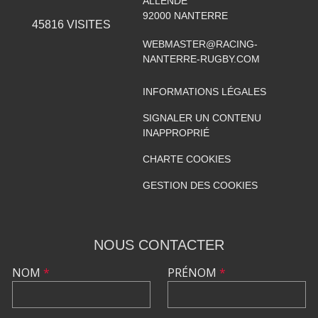
ALLENDE
92000
NANTERRE
45816
VISITES
WEBMASTER@RACING-
NANTERRE-RUGBY.COM
INFORMATIONS LÉGALES
SIGNALER UN CONTENU
INAPPROPRIÉ
CHARTE COOKIES
GESTION DES COOKIES
NOUS CONTACTER
NOM
*
PRÉNOM
*