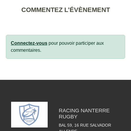
COMMENTEZ L’ÉVÈNEMENT
Connectez-vous
pour pouvoir participer aux
commentaires.
RACING NANTERRE
RUGBY
BAL 59, 16 RUE SALVADOR