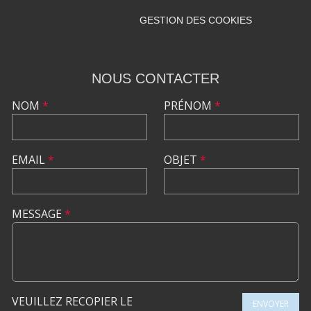
GESTION DES COOKIES
NOUS CONTACTER
NOM
*
PRÉNOM
*
EMAIL
*
OBJET
*
MESSAGE
*
VEUILLEZ RECOPIER LE
ENVOYER