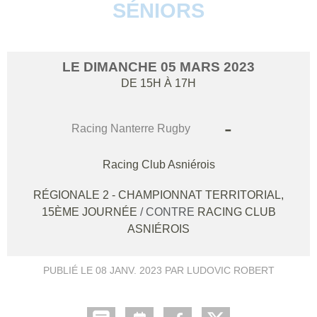
SÉNIORS
LE
DIMANCHE
05
MARS
2023
DE 15H À 17H
-
Racing Nanterre Rugby
Racing Club Asniérois
RÉGIONALE 2 - CHAMPIONNAT TERRITORIAL,
15ÈME JOURNÉE
/ CONTRE
RACING CLUB
ASNIÉROIS
PUBLIÉ LE
08 JANV. 2023
PAR LUDOVIC ROBERT