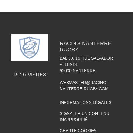
RACING NANTERRE
RUGBY
BAL 59, 16 RUE SALVADOR
ALLENDE
92000
NANTERRE
45797
VISITES
WEBMASTER@RACING-
NANTERRE-RUGBY.COM
INFORMATIONS LÉGALES
SIGNALER UN CONTENU
INAPPROPRIÉ
CHARTE COOKIES