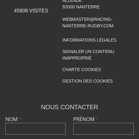
ALLENDE
92000
NANTERRE
45808
VISITES
WEBMASTER@RACING-
NANTERRE-RUGBY.COM
INFORMATIONS LÉGALES
SIGNALER UN CONTENU
INAPPROPRIÉ
CHARTE COOKIES
GESTION DES COOKIES
NOUS CONTACTER
NOM
*
PRÉNOM
*