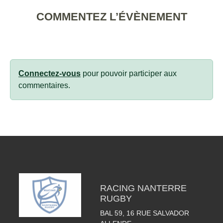
COMMENTEZ L’ÉVÈNEMENT
Connectez-vous
pour pouvoir participer aux
commentaires.
RACING NANTERRE
RUGBY
BAL 59, 16 RUE SALVADOR