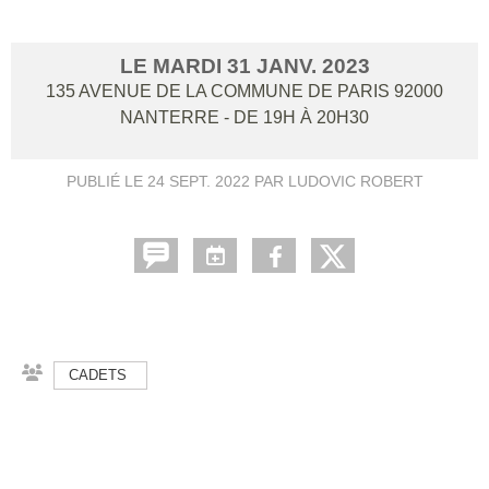
LE
MARDI
31
JANV.
2023
135 AVENUE DE LA COMMUNE DE PARIS
92000
NANTERRE
- DE 19H À 20H30
PUBLIÉ LE
24 SEPT. 2022
PAR LUDOVIC ROBERT
CADETS