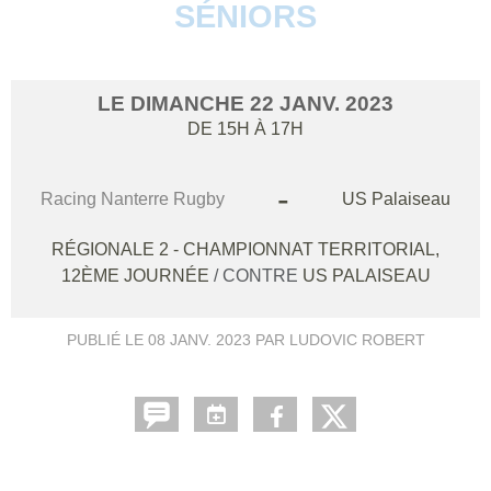
SÉNIORS
LE
DIMANCHE
22
JANV.
2023
DE 15H À 17H
-
Racing Nanterre Rugby
US Palaiseau
RÉGIONALE 2 - CHAMPIONNAT TERRITORIAL,
12ÈME JOURNÉE
/ CONTRE
US PALAISEAU
PUBLIÉ LE
08 JANV. 2023
PAR LUDOVIC ROBERT