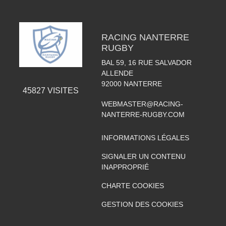
RACING NANTERRE
RUGBY
BAL 59, 16 RUE SALVADOR
ALLENDE
92000
NANTERRE
45827
VISITES
WEBMASTER@RACING-
NANTERRE-RUGBY.COM
INFORMATIONS LÉGALES
SIGNALER UN CONTENU
INAPPROPRIÉ
CHARTE COOKIES
GESTION DES COOKIES