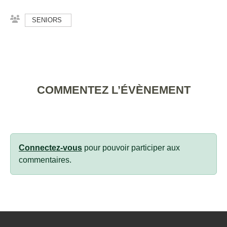
SENIORS
COMMENTEZ L’ÉVÈNEMENT
Connectez-vous
pour pouvoir participer aux
commentaires.