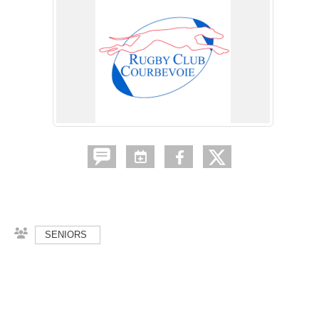
SENIORS