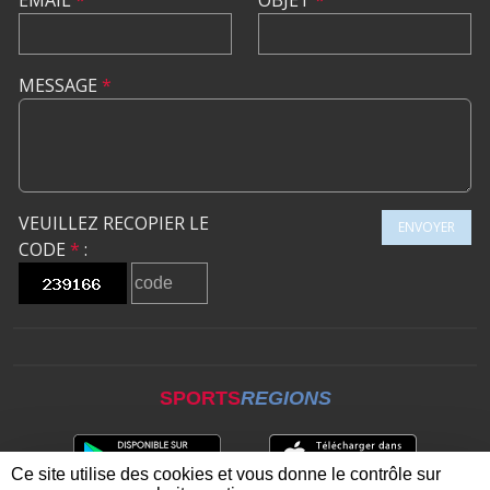
MESSAGE
*
VEUILLEZ RECOPIER LE
ENVOYER
CODE
*
:
SPORTS
REGIONS
Ce site utilise des cookies et vous donne le contrôle sur