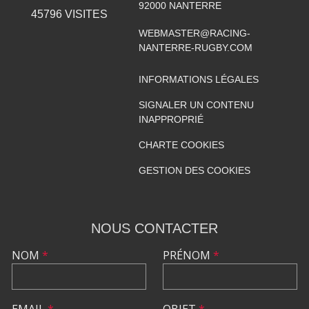
92000
NANTERRE
45796
VISITES
WEBMASTER@RACING-
NANTERRE-RUGBY.COM
INFORMATIONS LÉGALES
SIGNALER UN CONTENU
INAPPROPRIÉ
CHARTE COOKIES
GESTION DES COOKIES
NOUS CONTACTER
NOM
*
PRÉNOM
*
EMAIL
*
OBJET
*