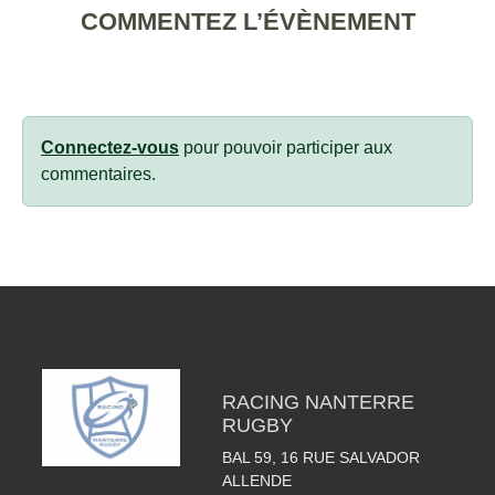
COMMENTEZ L’ÉVÈNEMENT
Connectez-vous
pour pouvoir participer aux
commentaires.
RACING NANTERRE
RUGBY
BAL 59, 16 RUE SALVADOR
ALLENDE