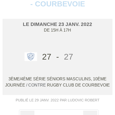
- COURBEVOIE
LE
DIMANCHE
23
JANV.
2022
DE 15H À 17H
27
-
27
3ÈME/4ÈME SÉRIE SÉNIORS MASCULINS, 10ÈME
JOURNÉE
/ CONTRE
RUGBY CLUB DE COURBEVOIE
PUBLIÉ LE
29 JANV. 2022
PAR LUDOVIC ROBERT