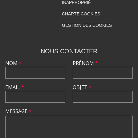
INAPPROPRIÉ
CHARTE COOKIES
GESTION DES COOKIES
NOUS CONTACTER
NOM
*
PRÉNOM
*
EMAIL
*
OBJET
*
MESSAGE
*