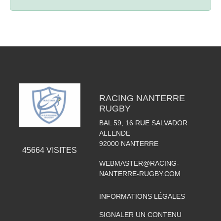
RACING NANTERRE
RUGBY
BAL 59, 16 RUE SALVADOR
ALLENDE
92000
NANTERRE
45664
VISITES
WEBMASTER@RACING-
NANTERRE-RUGBY.COM
INFORMATIONS LÉGALES
SIGNALER UN CONTENU