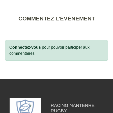
COMMENTEZ L’ÉVÈNEMENT
Connectez-vous
pour pouvoir participer aux
commentaires.
RACING NANTERRE
RUGBY