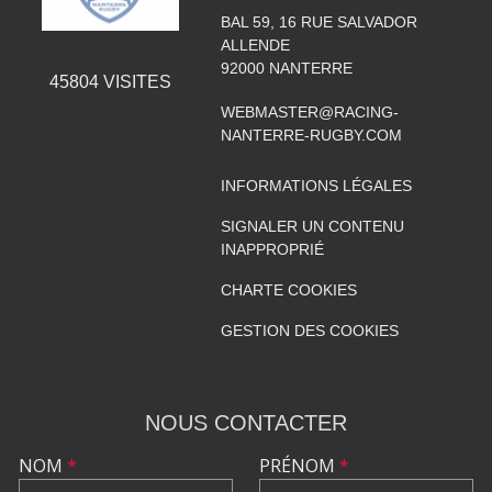
BAL 59, 16 RUE SALVADOR
ALLENDE
92000
NANTERRE
45804
VISITES
WEBMASTER@RACING-
NANTERRE-RUGBY.COM
INFORMATIONS LÉGALES
SIGNALER UN CONTENU
INAPPROPRIÉ
CHARTE COOKIES
GESTION DES COOKIES
NOUS CONTACTER
NOM
*
PRÉNOM
*