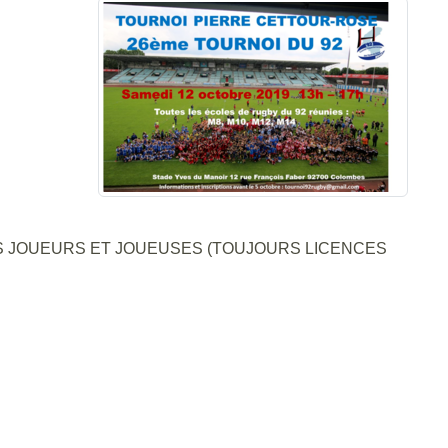
 JOUEURS ET JOUEUSES (TOUJOURS LICENCES