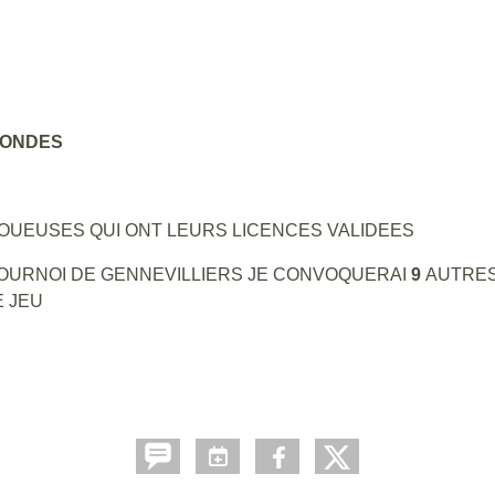
CONDES
OUEUSES QUI ONT LEURS LICENCES VALIDEES
 TOURNOI DE GENNEVILLIERS JE CONVOQUERAI
9
AUTRES
E JEU