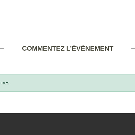
COMMENTEZ L’ÉVÈNEMENT
ires.