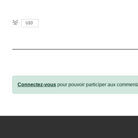
U10
Connectez-vous
pour pouvoir participer aux commenta