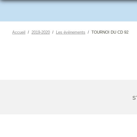
Accueil
2019-2020
Les évènements
TOURNOI DU CD 92
S