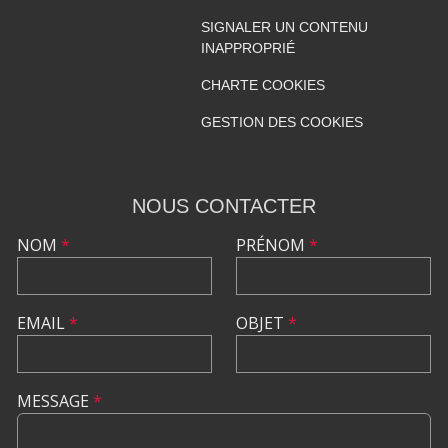
SIGNALER UN CONTENU
INAPPROPRIÉ
CHARTE COOKIES
GESTION DES COOKIES
NOUS CONTACTER
NOM
*
PRÉNOM
*
EMAIL
*
OBJET
*
MESSAGE
*